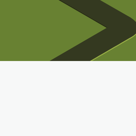
方法最新、效率