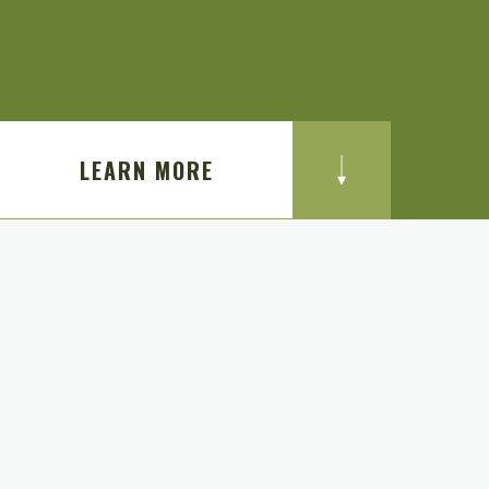
LEARN MORE
最新消息