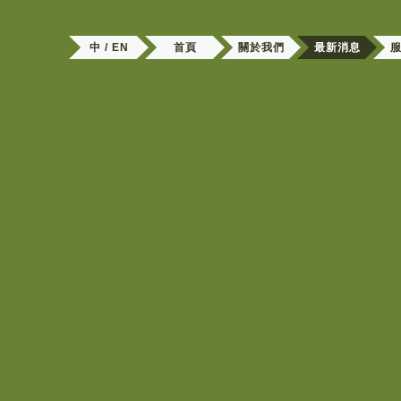
中 / EN
首頁
關於我們
最新消息