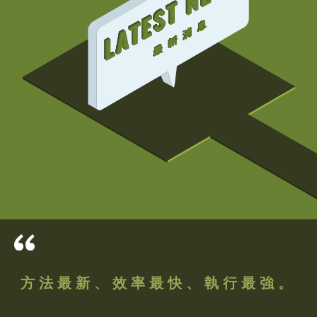
方法最新、效率最快、執行最強。