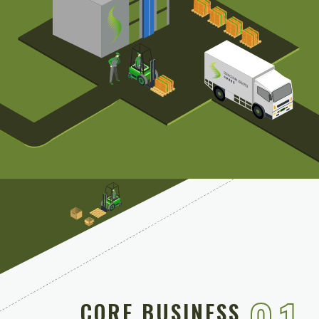
CORE BUSINESS